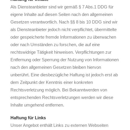
Als Diensteanbieter sind wir gemäß § 7 Abs.1 DDG für
eigene Inhalte auf diesen Seiten nach den allgemeinen
Gesetzen verantwortlich. Nach §§ 8 bis 10 DDG sind wir
als Diensteanbieter jedoch nicht verpflichtet, übermittelte
oder gespeicherte fremde Informationen zu überwachen
oder nach Umständen zu forschen, die auf eine
rechtswidrige Tätigkeit hinweisen. Verpflichtungen zur
Entfernung oder Sperrung der Nutzung von Informationen
nach den allgemeinen Gesetzen bleiben hiervon
unberührt. Eine diesbezügliche Haftung ist jedoch erst ab
dem Zeitpunkt der Kenntnis einer konkreten
Rechtsverletzung möglich. Bei Bekanntwerden von
entsprechenden Rechtsverletzungen werden wir diese
Inhalte umgehend entfernen.
Haftung für Links
Unser Angebot enthält Links zu externen Webseiten