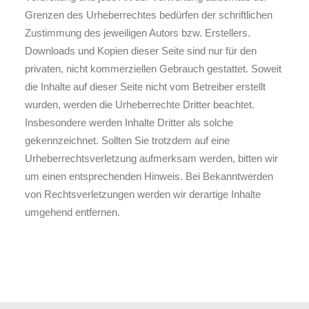
Grenzen des Urheberrechtes bedürfen der schriftlichen
Zustimmung des jeweiligen Autors bzw. Erstellers.
Downloads und Kopien dieser Seite sind nur für den
privaten, nicht kommerziellen Gebrauch gestattet. Soweit
die Inhalte auf dieser Seite nicht vom Betreiber erstellt
wurden, werden die Urheberrechte Dritter beachtet.
Insbesondere werden Inhalte Dritter als solche
gekennzeichnet. Sollten Sie trotzdem auf eine
Urheberrechtsverletzung aufmerksam werden, bitten wir
um einen entsprechenden Hinweis. Bei Bekanntwerden
von Rechtsverletzungen werden wir derartige Inhalte
umgehend entfernen.