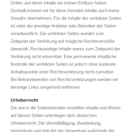
Dritter, auf deren Inhalte wir keinen Einfluss haben.
Deshalb können wir für diese fremden Inhalte auch keine
Gewähr übernehmen. Für die Inhalte der verlinkten Seiten
ist stets der jeweilige Anbieter oder Betreiber der Seiten
verantwortlich. Die verlinkten Seiten wurden zum
Zeitpunkt der Verlinkung auf mögliche Rechtsverstöße
überprüft. Rechtswidrige Inhalte waren zum Zeitpunkt der
Verlinkung nicht erkennbar. Eine permanente inhaltliche
Kontrolle der verlinkten Seiten ist jedoch ohne konkrete
Anhaltspunkte einer Rechtsverletzung nicht zumutbar.
Bei Bekanntwerden von Rechtsverletzungen werden wir
derartige Links umgehend entfernen.
Urheberrecht
Die durch die Seitenbetreiber erstellten Inhalte und Werke
auf diesen Seiten unterliegen dem deutschen
Urheberrecht. Die Vervielfältigung, Bearbeitung,
Verbreitung und jede Art der Verwertung außerhalb der