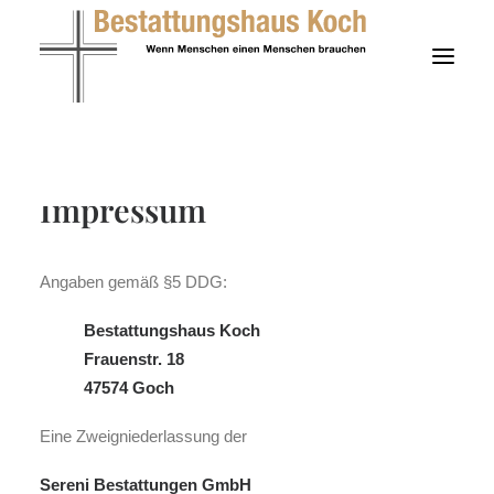
Impressum
Angaben gemäß §5 DDG:
Bestattungshaus Koch
Frauenstr. 18
47574 Goch
Eine Zweigniederlassung der
Sereni Bestattungen GmbH