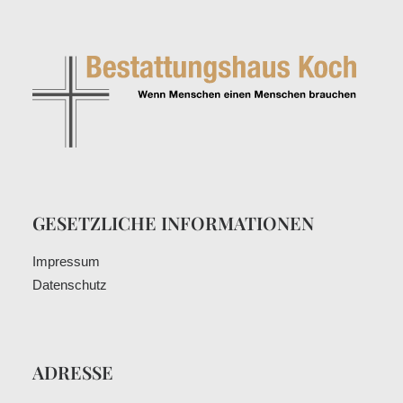
GESETZLICHE INFORMATIONEN
Impressum
Datenschutz
ADRESSE